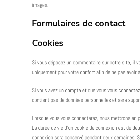
images.
Formulaires de contact
Cookies
Si vous déposez un commentaire sur notre site, il 
uniquement pour votre confort afin de ne pas avoir 
Si vous avez un compte et que vous vous connectez s
contient pas de données personnelles et sera suppr
Lorsque vous vous connecterez, nous mettrons en pl
La durée de vie d’un cookie de connexion est de deux
connexion sera conservé pendant deux semaines. Si