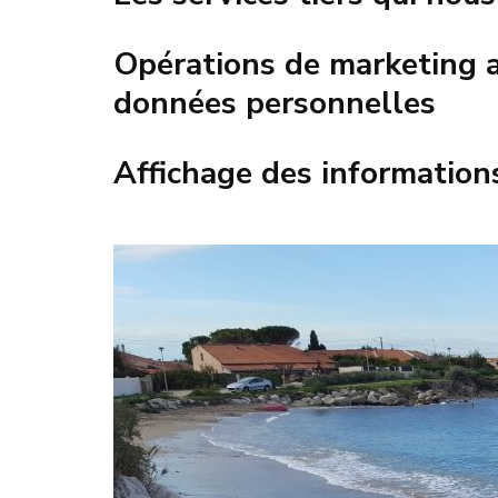
Opérations de marketing au
données personnelles
Affichage des informations