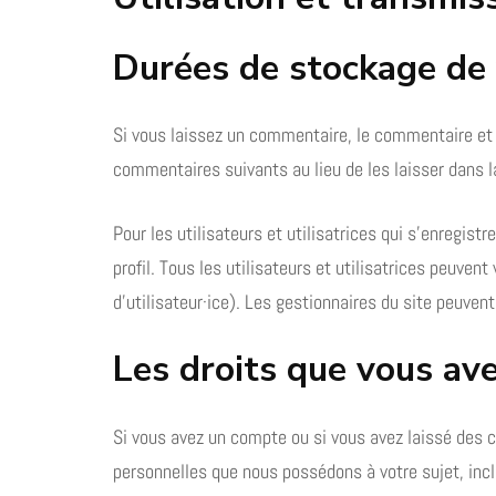
Durées de stockage de
Si vous laissez un commentaire, le commentaire et
commentaires suivants au lieu de les laisser dans l
Pour les utilisateurs et utilisatrices qui s’enregis
profil. Tous les utilisateurs et utilisatrices peuve
d’utilisateur·ice). Les gestionnaires du site peuvent
Les droits que vous av
Si vous avez un compte ou si vous avez laissé des 
personnelles que nous possédons à votre sujet, in