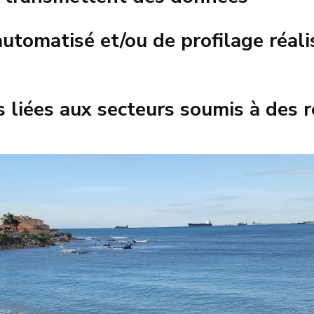
tomatisé et/ou de profilage réalis
 liées aux secteurs soumis à des r