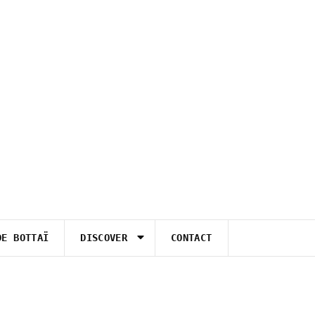
DE BOTTAÏ
DISCOVER
CONTACT