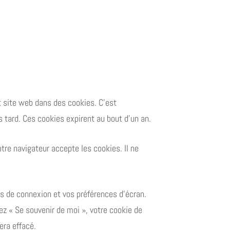
t site web dans des cookies. C’est
 tard. Ces cookies expirent au bout d’un an.
tre navigateur accepte les cookies. Il ne
s de connexion et vos préférences d’écran.
ez « Se souvenir de moi », votre cookie de
era effacé.