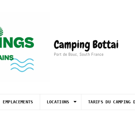
Camping Bottai
Port de Bouc, South France
EMPLACEMENTS
LOCATIONS
TARIFS DU CAMPING 