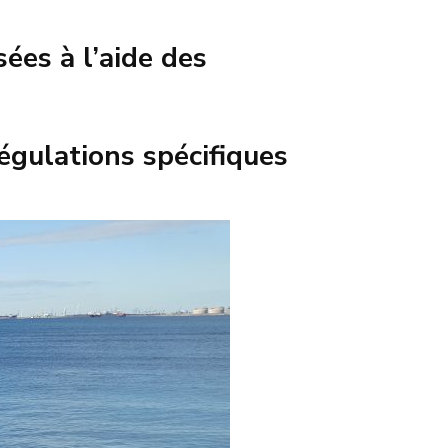
ées à l’aide des
égulations spécifiques