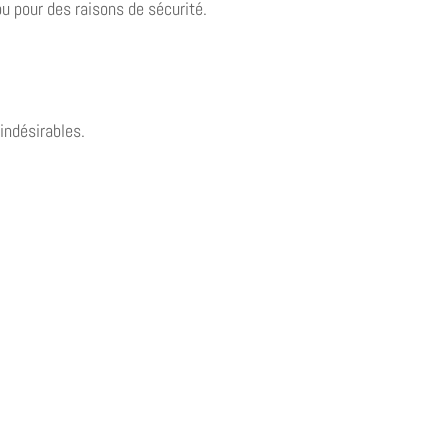
u pour des raisons de sécurité.
indésirables.